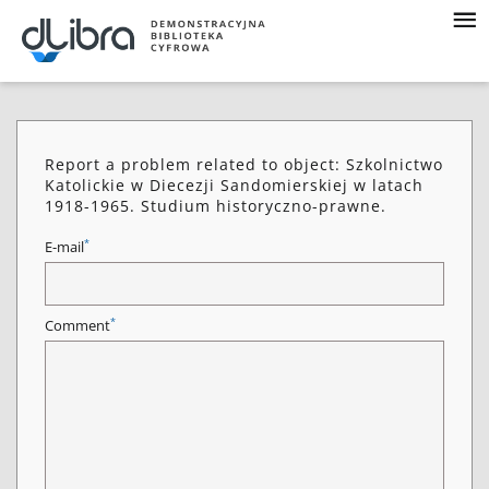
Report a problem related to object: Szkolnictwo
Katolickie w Diecezji Sandomierskiej w latach
1918-1965. Studium historyczno-prawne.
*
E-mail
*
Comment