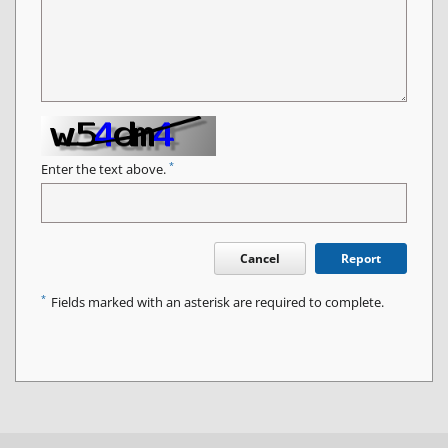
*
Enter the text above.
Cancel
Report
*
Fields marked with an asterisk are required to complete.