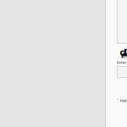
Enter
*
Fiel