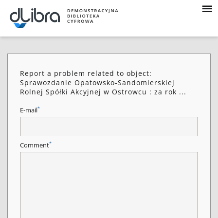
Report a problem related to object:
Sprawozdanie Opatowsko-Sandomierskiej
Rolnej Spółki Akcyjnej w Ostrowcu : za rok ...
*
E-mail
*
Comment