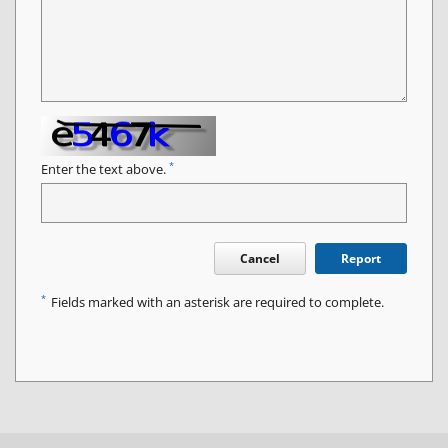
*
Enter the text above.
Cancel
Report
*
Fields marked with an asterisk are required to complete.