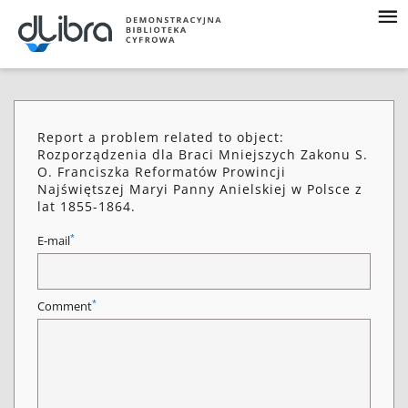
Report a problem related to object:
Rozporządzenia dla Braci Mniejszych Zakonu S.
O. Franciszka Reformatów Prowincji
Najświętszej Maryi Panny Anielskiej w Polsce z
lat 1855-1864.
*
E-mail
*
Comment