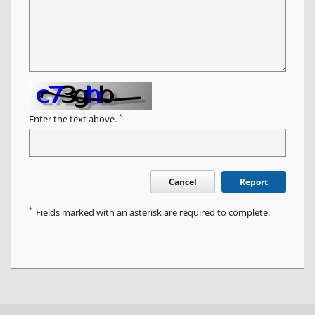
*
Enter the text above.
Cancel
Report
*
Fields marked with an asterisk are required to complete.