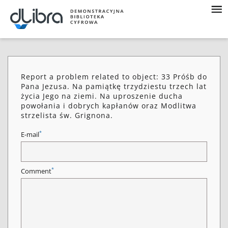
Report a problem related to object: 33 Próśb do
Pana Jezusa. Na pamiątkę trzydziestu trzech lat
życia Jego na ziemi. Na uproszenie ducha
powołania i dobrych kapłanów oraz Modlitwa
strzelista św. Grignona.
*
E-mail
*
Comment