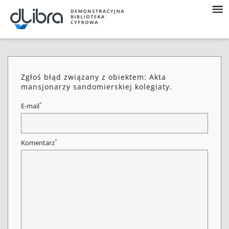
Zgłoś błąd związany z obiektem: Akta
mansjonarzy sandomierskiej kolegiaty.
*
E-mail
*
Komentarz