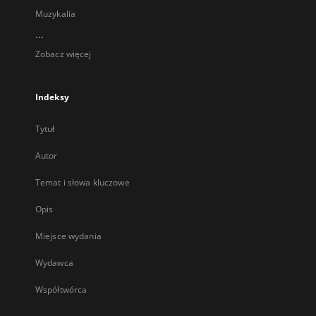
Muzykalia
...
Zobacz więcej
Indeksy
Tytuł
Autor
Temat i słowa kluczowe
Opis
Miejsce wydania
Wydawca
Współtwórca