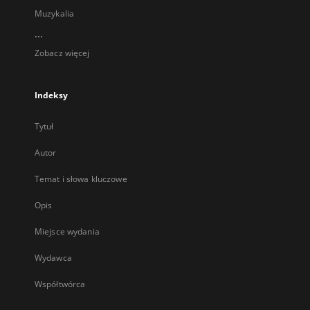
Muzykalia
...
Zobacz więcej
Indeksy
Tytuł
Autor
Temat i słowa kluczowe
Opis
Miejsce wydania
Wydawca
Współtwórca