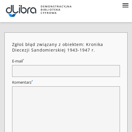
Zgłoś błąd związany z obiektem: Kronika
Diecezji Sandomierskiej 1943-1947 r.
*
E-mail
*
Komentarz